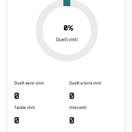
0%
Duelli vinti
Duelli aerei vinti
Duelli a terra vinti
0
0
Tackle vinti
Intercetti
0
0