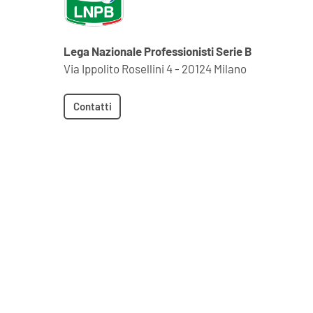
Lega Nazionale Professionisti Serie B
Via Ippolito Rosellini 4 - 20124 Milano
Contatti