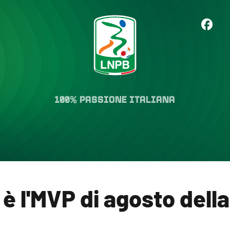
100% PASSIONE ITALIANA
è l'MVP di agosto della