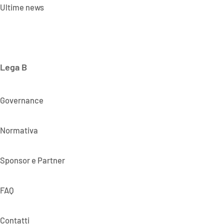
Ultime news
Lega B
Governance
Normativa
Sponsor e Partner
FAQ
Contatti