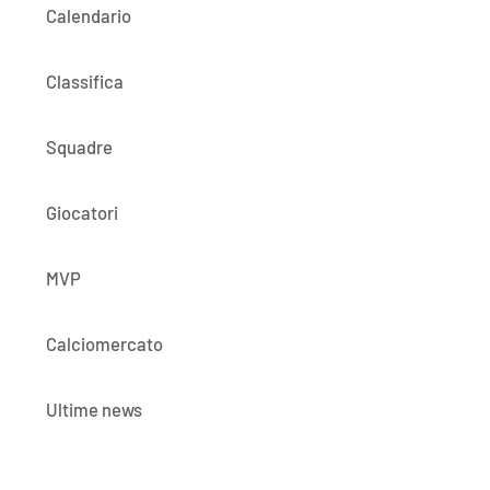
Calendario
Classifica
Squadre
Giocatori
MVP
Calciomercato
Ultime news