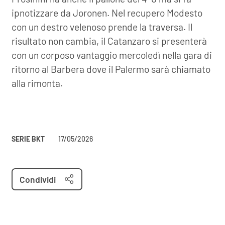
ipnotizzare da Joronen. Nel recupero Modesto
con un destro velenoso prende la traversa. Il
risultato non cambia, il Catanzaro si presenterà
con un corposo vantaggio mercoledì nella gara di
ritorno al Barbera dove il Palermo sarà chiamato
alla rimonta.
SERIE BKT
17/05/2026
Condividi