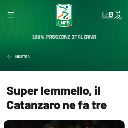
100% PASSIONE ITALIANA
INDIETRO
Super Iemmello, il
Catanzaro ne fa tre