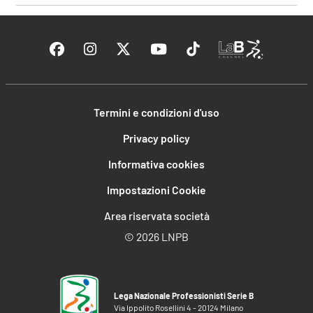
Termini e condizioni d'uso
Privacy policy
Informativa cookies
Impostazioni Cookie
Area riservata società
©
2026 LNPB
Lega Nazionale Professionisti Serie B
Via Ippolito Rosellini 4 - 20124 Milano