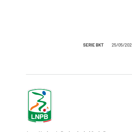
SERIE BKT
25/05/202