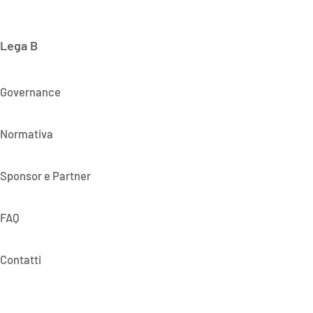
Lega B
Governance
Normativa
Sponsor e Partner
FAQ
Contatti