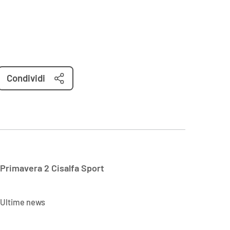
Condividi
Primavera 2 Cisalfa Sport
Ultime news