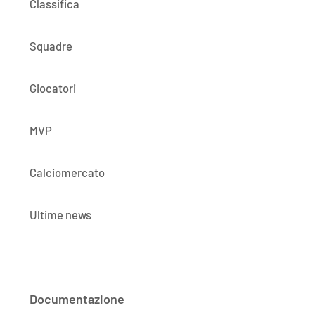
Classifica
Squadre
Giocatori
MVP
Calciomercato
Ultime news
Documentazione