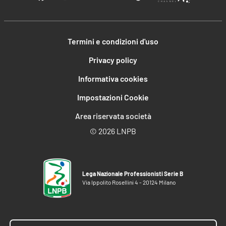
Termini e condizioni d'uso
Privacy policy
Informativa cookies
Impostazioni Cookie
Area riservata società
©
2026 LNPB
Lega Nazionale Professionisti Serie B
Via Ippolito Rosellini 4 - 20124 Milano