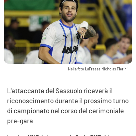
Nella foto LaPresse Nicholas Pierini
L'attaccante del Sassuolo riceverà il
riconoscimento durante il prossimo turno
di campionato nel corso del cerimoniale
pre-gara