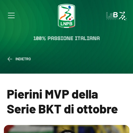
100% PASSIONE ITALIANA
INDIETRO
Pierini MVP della
Serie BKT di ottobre