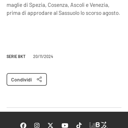
maglie di Spezia, Cosenza, Ascoli e Venezia,
prima di approdare al Sassuolo lo scorso agosto.
SERIE BKT
20/11/2024
Condividi