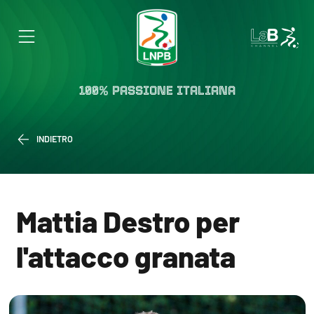
100% PASSIONE ITALIANA
INDIETRO
Mattia Destro per
l'attacco granata