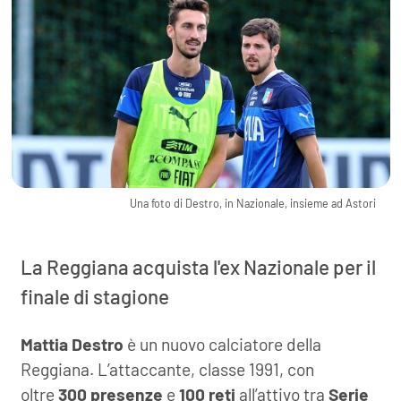
Una foto di Destro, in Nazionale, insieme ad Astori
La Reggiana acquista l'ex Nazionale per il
finale di stagione
Mattia Destro
è un nuovo calciatore della
Reggiana. L’attaccante, classe 1991, con
oltre
300 presenze
e
100 reti
all’attivo tra
Serie