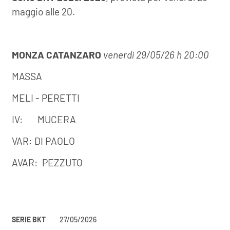
maggio alle 20.
MONZA CATANZARO
venerdì 29/05/26 h 20:00
MASSA
MELI - PERETTI
IV: MUCERA
VAR: DI PAOLO
AVAR: PEZZUTO
SERIE BKT
27/05/2026