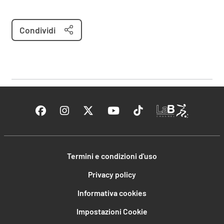
Condividi
Termini e condizioni d'uso
Privacy policy
Informativa cookies
Impostazioni Cookie