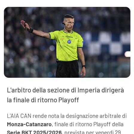
L'arbitro della sezione di Imperia dirigerà
la finale di ritorno Playoff
L'AIA CAN rende nota la designazione arbitrale di
Monza-Catanzaro
, finale di ritorno Playoff della
Serie BKT 2025/2026
, prevista per venerdì 29