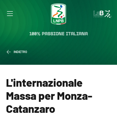
100% PASSIONE ITALIANA
INDIETRO
L'internazionale
Massa per Monza-
Catanzaro