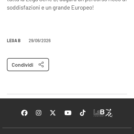
soddisfazioni e un grande Europeo!
LEGA B
29/06/2026
Condividi