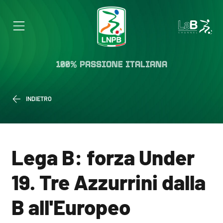
100% PASSIONE ITALIANA
INDIETRO
Lega B: forza Under
19. Tre Azzurrini dalla
B all'Europeo