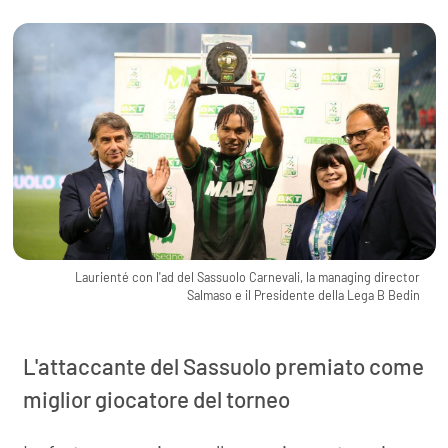
Laurienté con l'ad del Sassuolo Carnevali, la managing director
Salmaso e il Presidente della Lega B Bedin
L'attaccante del Sassuolo premiato come
miglior giocatore del torneo