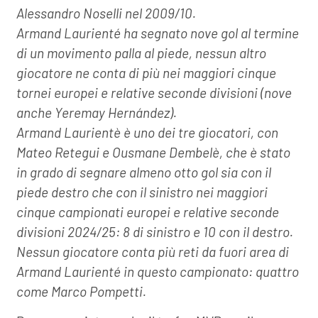
Alessandro Noselli nel 2009/10.
Armand Laurienté ha segnato nove gol al termine
di un movimento palla al piede, nessun altro
giocatore ne conta di più nei maggiori cinque
tornei europei e relative seconde divisioni (nove
anche Yeremay Hernández).
Armand Laurientè è uno dei tre giocatori, con
Mateo Retegui e Ousmane Dembelè, che è stato
in grado di segnare almeno otto gol sia con il
piede destro che con il sinistro nei maggiori
cinque campionati europei e relative seconde
divisioni 2024/25: 8 di sinistro e 10 con il destro.
Nessun giocatore conta più reti da fuori area di
Armand Laurienté in questo campionato: quattro
come Marco Pompetti.