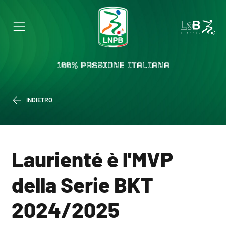
100% PASSIONE ITALIANA
INDIETRO
Laurienté è l'MVP
della Serie BKT
2024/2025