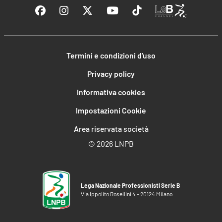
Termini e condizioni d'uso
Privacy policy
Informativa cookies
Impostazioni Cookie
Area riservata società
©
2026 LNPB
Lega Nazionale Professionisti Serie B
Via Ippolito Rosellini 4 - 20124 Milano