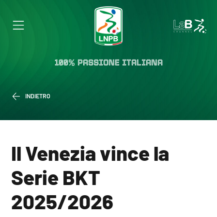
100% PASSIONE ITALIANA
INDIETRO
Il Venezia vince la
Serie BKT
2025/2026