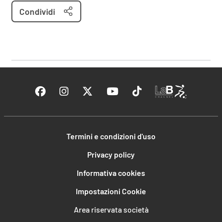
Condividi
Termini e condizioni d'uso
Privacy policy
Informativa cookies
Impostazioni Cookie
Area riservata società