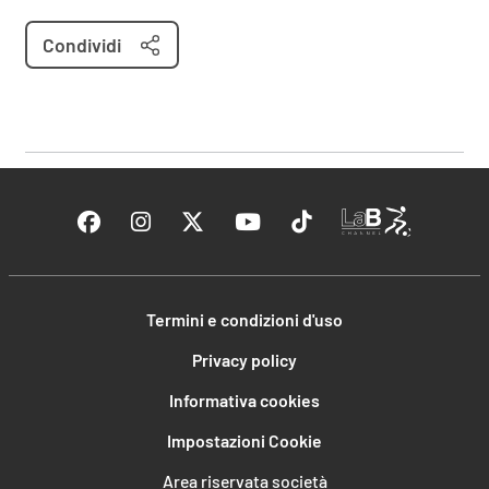
Condividi
Termini e condizioni d'uso
Privacy policy
Informativa cookies
Impostazioni Cookie
Area riservata società