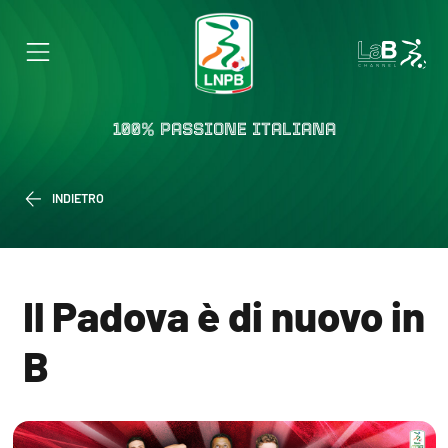
100% PASSIONE ITALIANA
INDIETRO
Il Padova è di nuovo in
B