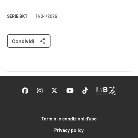
SERIE BKT
11/04/2026
Condividi
Termini e condizioni d'uso
Privacy policy