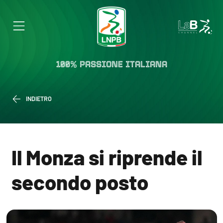
100% PASSIONE ITALIANA
INDIETRO
Il Monza si riprende il
secondo posto