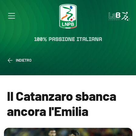
100% PASSIONE ITALIANA
INDIETRO
Il Catanzaro sbanca
ancora l'Emilia