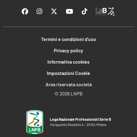
Termini e condizioni d'uso
Privacy policy
Informativa cookies
Impostazioni Cookie
Area riservata società
©
2026 LNPB
Lega Nazionale Professionisti Serie B
Via Ippolito Rosellini 4 - 20124 Milano