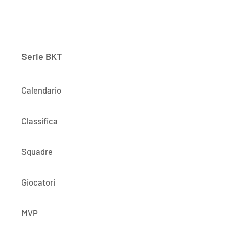
Serie BKT
Calendario
Classifica
Squadre
Giocatori
MVP