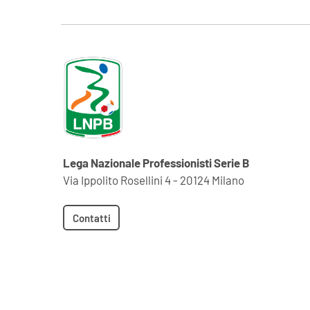
Lega Nazionale Professionisti Serie B
Via Ippolito Rosellini 4 - 20124 Milano
Contatti