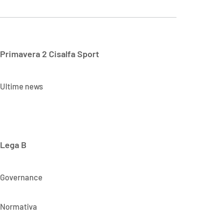
Primavera 2 Cisalfa Sport
Ultime news
Lega B
Governance
Normativa