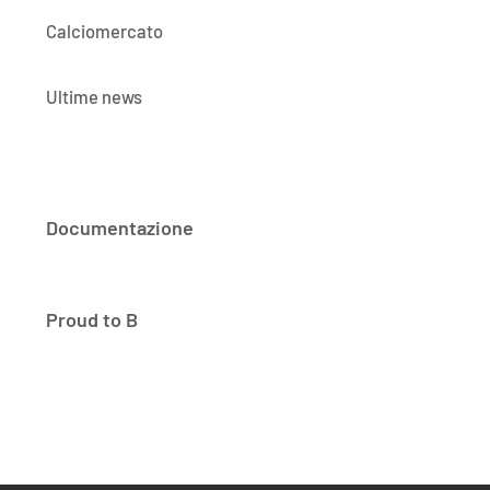
Calciomercato
Ultime news
Documentazione
Proud to B