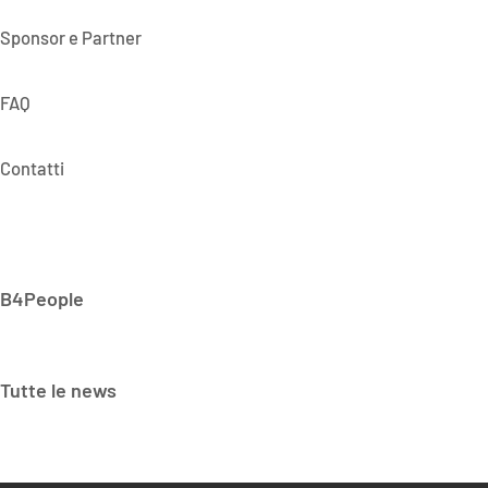
Sponsor e Partner
FAQ
Contatti
B4People
Tutte le news