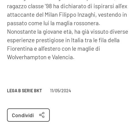
ragazzo classe ‘98 ha dichiarato di ispirarsi all’ex
attaccante del Milan Filippo Inzaghi, vestendo in
passato come lui la maglia rossonera.
Nonostante la giovane età, ha già vissuto diverse
esperienze prestigiose in Italia tra le fila della
Fiorentina e all’estero con le maglie di
Wolverhampton e Valencia.
LEGA B SERIE BKT
11/05/2024
Condividi