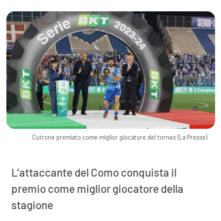
Cutrone premiato come miglior giocatore del torneo (La Presse)
L’attaccante del Como conquista il
premio come miglior giocatore della
stagione