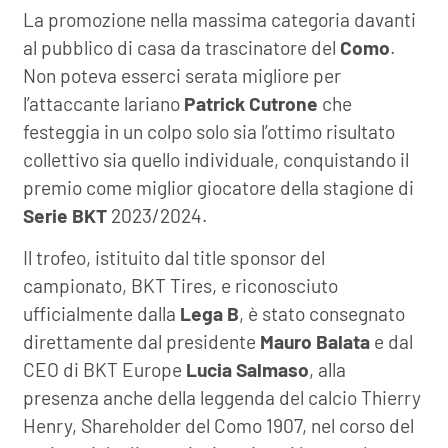
La promozione nella massima categoria davanti
al pubblico di casa da trascinatore del
Como
.
Non poteva esserci serata migliore per
l’attaccante lariano
Patrick Cutrone
che
festeggia in un colpo solo sia l’ottimo risultato
collettivo sia quello individuale, conquistando il
premio come miglior giocatore della stagione di
Serie BKT
2023/2024.
Il trofeo, istituito dal title sponsor del
campionato, BKT Tires, e riconosciuto
ufficialmente dalla
Lega B
, è stato consegnato
direttamente dal presidente
Mauro Balata
e dal
CEO di BKT Europe
Lucia Salmaso
, alla
presenza anche della leggenda del calcio Thierry
Henry, Shareholder del Como 1907, nel corso del