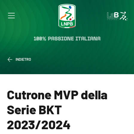
100% PASSIONE ITALIANA
INDIETRO
Cutrone MVP della
Serie BKT
2023/2024