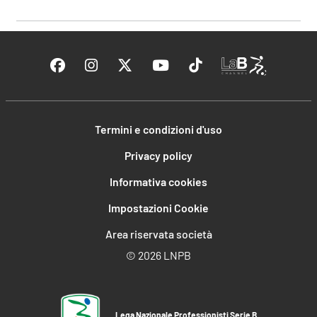
Termini e condizioni d'uso
Privacy policy
Informativa cookies
Impostazioni Cookie
Area riservata società
©
2026 LNPB
Lega Nazionale Professionisti Serie B