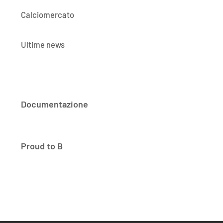
Calciomercato
Ultime news
Documentazione
Proud to B