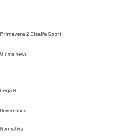
Primavera 2 Cisalfa Sport
Ultime news
Lega B
Governance
Normativa