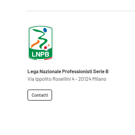
Lega Nazionale Professionisti Serie B
Via Ippolito Rosellini 4 - 20124 Milano
Contatti