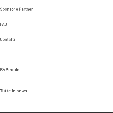
Sponsor e Partner
FAQ
Contatti
B4People
Tutte le news