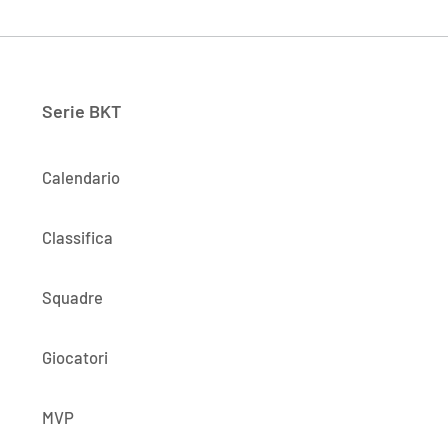
Serie BKT
Calendario
Classifica
Squadre
Giocatori
MVP