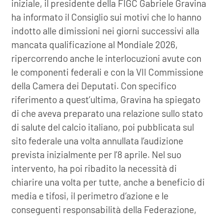
iniziale, il presidente della FIGC Gabriele Gravina
ha informato il Consiglio sui motivi che lo hanno
indotto alle dimissioni nei giorni successivi alla
mancata qualificazione al Mondiale 2026,
ripercorrendo anche le interlocuzioni avute con
le componenti federali e con la VII Commissione
della Camera dei Deputati. Con specifico
riferimento a quest’ultima, Gravina ha spiegato
di che aveva preparato una relazione sullo stato
di salute del calcio italiano, poi pubblicata sul
sito federale una volta annullata l’audizione
prevista inizialmente per l’8 aprile. Nel suo
intervento, ha poi ribadito la necessità di
chiarire una volta per tutte, anche a beneficio di
media e tifosi, il perimetro d’azione e le
conseguenti responsabilità della Federazione,