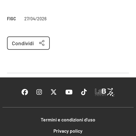
FIGC
27/04/2026
Condividi
Termini e condizioni d'uso
Privacy policy