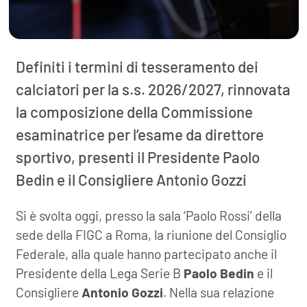
Definiti i termini di tesseramento dei
calciatori per la s.s. 2026/2027, rinnovata
la composizione della Commissione
esaminatrice per l’esame da direttore
sportivo, presenti il Presidente Paolo
Bedin e il Consigliere Antonio Gozzi
Si è svolta oggi, presso la sala ‘Paolo Rossi’ della
sede della FIGC a Roma, la riunione del Consiglio
Federale, alla quale hanno partecipato anche il
Presidente della Lega Serie B
Paolo Bedin
e il
Consigliere
Antonio Gozzi
. Nella sua relazione