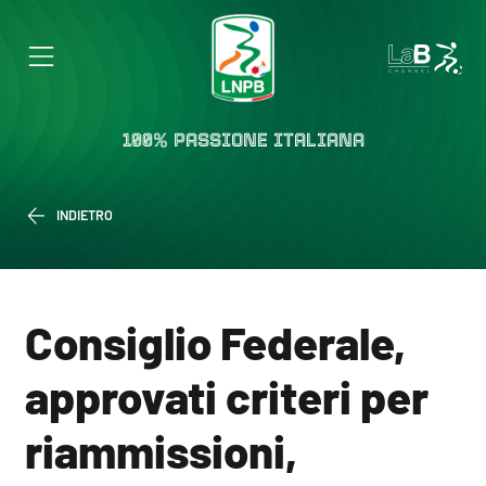
100% PASSIONE ITALIANA
INDIETRO
Consiglio Federale,
approvati criteri per
riammissioni,