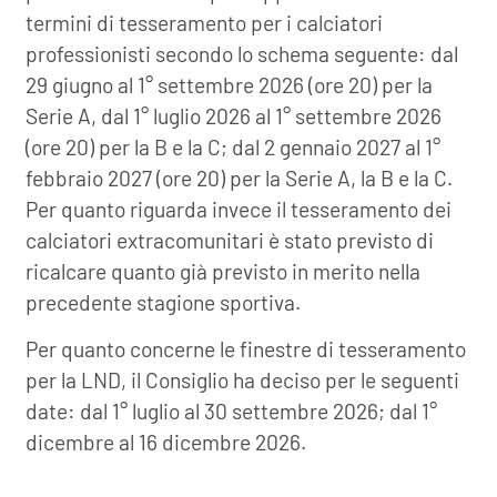
termini di tesseramento per i calciatori
professionisti secondo lo schema seguente: dal
29 giugno al 1° settembre 2026 (ore 20) per la
Serie A, dal 1° luglio 2026 al 1° settembre 2026
(ore 20) per la B e la C; dal 2 gennaio 2027 al 1°
febbraio 2027 (ore 20) per la Serie A, la B e la C.
Per quanto riguarda invece il tesseramento dei
calciatori extracomunitari è stato previsto di
ricalcare quanto già previsto in merito nella
precedente stagione sportiva.
Per quanto concerne le finestre di tesseramento
per la LND, il Consiglio ha deciso per le seguenti
date: dal 1° luglio al 30 settembre 2026; dal 1°
dicembre al 16 dicembre 2026.