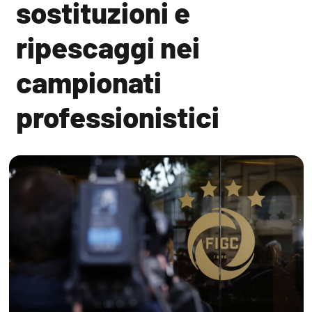
sostituzioni e
ripescaggi nei
campionati
professionistici