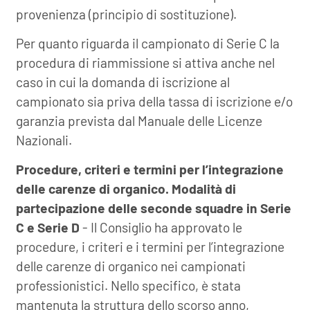
provenienza (principio di sostituzione).
Per quanto riguarda il campionato di Serie C la
procedura di riammissione si attiva anche nel
caso in cui la domanda di iscrizione al
campionato sia priva della tassa di iscrizione e/o
garanzia prevista dal Manuale delle Licenze
Nazionali.
Procedure, criteri e termini per l’integrazione
delle carenze di organico. Modalità di
partecipazione delle seconde squadre in Serie
C e Serie D
- Il Consiglio ha approvato le
procedure, i criteri e i termini per l’integrazione
delle carenze di organico nei campionati
professionistici. Nello specifico, è stata
mantenuta la struttura dello scorso anno,