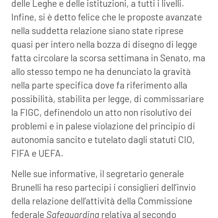
delle Leghe e delle istituzioni, a tutti i livelli.
Infine, si è detto felice che le proposte avanzate
nella suddetta relazione siano state riprese
quasi per intero nella bozza di disegno di legge
fatta circolare la scorsa settimana in Senato, ma
allo stesso tempo ne ha denunciato la gravità
nella parte specifica dove fa riferimento alla
possibilità, stabilita per legge, di commissariare
la FIGC, definendolo un atto non risolutivo dei
problemi e in palese violazione del principio di
autonomia sancito e tutelato dagli statuti CIO,
FIFA e UEFA.
Nelle sue informative, il segretario generale
Brunelli ha reso partecipi i consiglieri dell’invio
della relazione dell’attività della Commissione
federale
Safeguarding
relativa al secondo