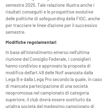
semestre 2025. Tale relazione illustra anche i
risultati conseguiti e le prospettive evolutive
delle politiche di
safeguarding
della FIGC, anche
per tracciare le linee d’azione per il successivo
semestre.
Modifiche regolamentari
In base all’intendimento emerso nell’ultima
riunione del Consiglio Federale, i consiglieri
hanno condiviso e approvato la proposta di
modifica dell’art.49 delle Noif avanzata dalla
Lega B e dalla Lega Pro secondo la quale, in caso
di mancata partecipazione di una società
neopromossa nel campionato di categoria
superiore, il club dovrà essere sostituito da
un’altra società del medesimo campionato di