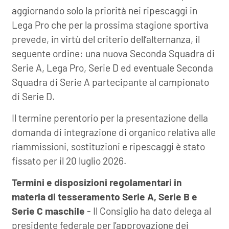
aggiornando solo la priorità nei ripescaggi in
Lega Pro che per la prossima stagione sportiva
prevede, in virtù del criterio dell’alternanza, il
seguente ordine: una nuova Seconda Squadra di
Serie A, Lega Pro, Serie D ed eventuale Seconda
Squadra di Serie A partecipante al campionato
di Serie D.
Il termine perentorio per la presentazione della
domanda di integrazione di organico relativa alle
riammissioni, sostituzioni e ripescaggi è stato
fissato per il 20 luglio 2026.
Termini e disposizioni regolamentari in
materia di tesseramento Serie A, Serie B e
Serie C maschile
- Il Consiglio ha dato delega al
presidente federale per l’approvazione dei