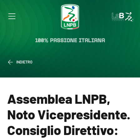
100% PASSIONE ITALIANA
INDIETRO
Assemblea LNPB,
Noto Vicepresidente.
Consiglio Direttivo: