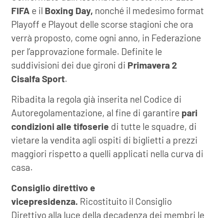
FIFA
e il
Boxing Day,
nonché il medesimo format
Playoff e Playout delle scorse stagioni che ora
verrà proposto, come ogni anno, in Federazione
per l’approvazione formale. Definite le
suddivisioni dei due gironi di
Primavera 2
Cisalfa Sport
.
Ribadita la regola già inserita nel Codice di
Autoregolamentazione, al fine di garantire
pari
condizioni alle tifoserie
di tutte le squadre, di
vietare la vendita agli ospiti di biglietti a prezzi
maggiori rispetto a quelli applicati nella curva di
casa.
Consiglio direttivo e
vicepresidenza.
Ricostituito il Consiglio
Direttivo alla luce della decadenza dei membri le