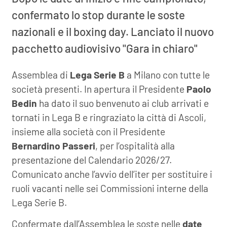
confermato lo stop durante le soste
nazionali e il boxing day. Lanciato il nuovo
pacchetto audiovisivo "Gara in chiaro"
Assemblea di
Lega Serie B
a Milano con tutte le
società presenti. In apertura il Presidente
Paolo
Bedin
ha dato il suo benvenuto ai club arrivati e
tornati in Lega B e ringraziato la città di Ascoli,
insieme alla società con il Presidente
Bernardino Passeri
, per l’ospitalità alla
presentazione del Calendario 2026/27.
Comunicato anche l’avvio dell’iter per sostituire i
ruoli vacanti nelle sei Commissioni interne della
Lega Serie B.
Confermate dall’Assemblea le soste nelle
date