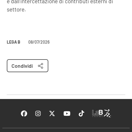
e dall'intercettazione di contributi esterni di
settore.
LEGA B
08/07/2026
Condividi