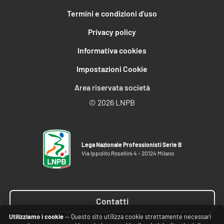
Termini e condizioni d'uso
Privacy policy
Informativa cookies
Impostazioni Cookie
Area riservata società
©
2026 LNPB
Lega Nazionale Professionisti Serie B
Via Ippolito Rosellini 4 - 20124 Milano
Contatti
Utilizziamo i cookie
— Questo sito utilizza cookie strettamente necessari