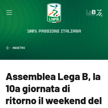
100% PASSIONE ITALIANA
INDIETRO
Assemblea Lega B, la
10a giornata di
ritorno il weekend del