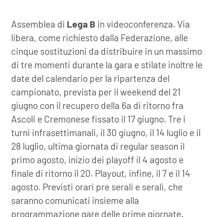
Assemblea di
Lega B
in videoconferenza. Via
libera, come richiesto dalla Federazione, alle
cinque sostituzioni da distribuire in un massimo
di tre momenti durante la gara e stilate inoltre le
date del calendario per la ripartenza del
campionato, prevista per il weekend del 21
giugno con il recupero della 6a di ritorno fra
Ascoli e Cremonese fissato il 17 giugno. Tre i
turni infrasettimanali, il 30 giugno, il 14 luglio e il
28 luglio, ultima giornata di regular season il
primo agosto, inizio dei playoff il 4 agosto e
finale di ritorno il 20. Playout, infine, il 7 e il 14
agosto. Previsti orari pre serali e serali, che
saranno comunicati insieme alla
programmazione gare delle prime giornate.