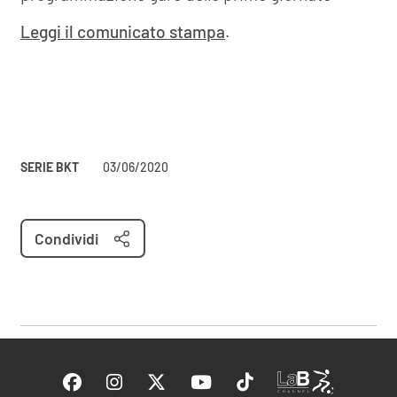
Leggi il comunicato stampa
.
SERIE BKT
03/06/2020
Condividi