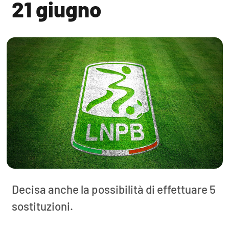
21 giugno
Decisa anche la possibilità di effettuare 5
sostituzioni.