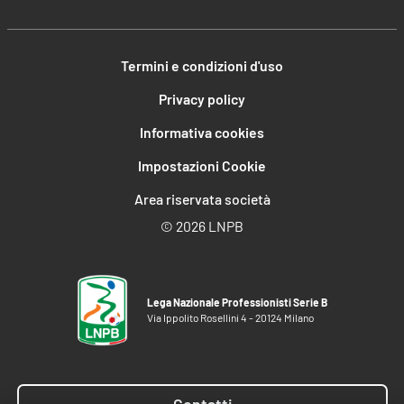
Termini e condizioni d'uso
Privacy policy
Informativa cookies
Impostazioni Cookie
Area riservata società
©
2026 LNPB
Lega Nazionale Professionisti Serie B
Via Ippolito Rosellini 4 - 20124 Milano