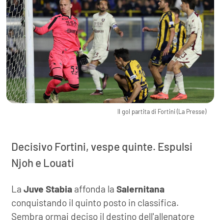
Il gol partita di Fortini (La Presse)
Decisivo Fortini, vespe quinte. Espulsi
Njoh e Louati
La
Juve Stabia
affonda la
Salernitana
conquistando il quinto posto in classifica.
Sembra ormai deciso il destino dell'allenatore