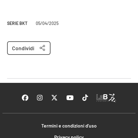
SERIE BKT
05/04/2025
Condividi
Termini e condizioni d'uso
Privacy policy