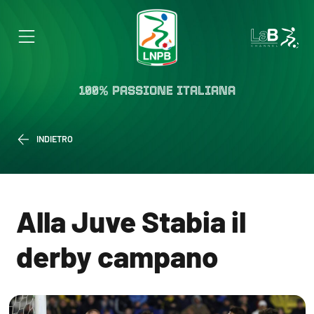
100% PASSIONE ITALIANA
INDIETRO
Alla Juve Stabia il
derby campano