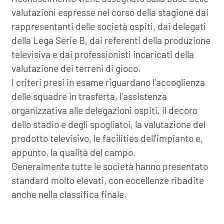
valutazioni espresse nel corso della stagione dai
rappresentanti delle società ospiti, dai delegati
della Lega Serie B, dai referenti della produzione
televisiva e dai professionisti incaricati della
valutazione dei terreni di gioco.
I criteri presi in esame riguardano l'accoglienza
delle squadre in trasferta, l'assistenza
organizzativa alle delegazioni ospiti, il decoro
dello stadio e degli spogliatoi, la valutazione del
prodotto televisivo, le facilities dell'impianto e,
appunto, la qualità del campo.
Generalmente tutte le società hanno presentato
standard molto elevati, con eccellenze ribadite
anche nella classifica finale.