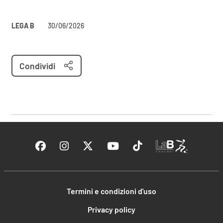
LEGA B
30/06/2026
Condividi
Termini e condizioni d'uso
Privacy policy