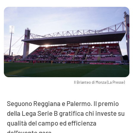
Il Brianteo di Monza (La Presse)
Seguono Reggiana e Palermo. Il premio
della Lega Serie B gratifica chi investe su
qualità del campo ed efficienza
dell’evento gara