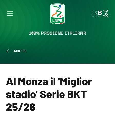
100% PASSIONE ITALIANA
INDIETRO
Al Monza il 'Miglior
stadio' Serie BKT
25/26