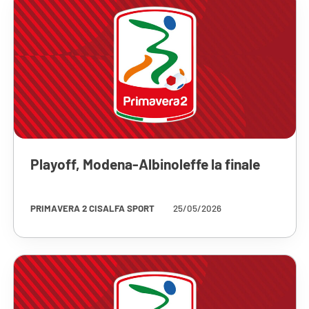
Playoff, Modena-Albinoleffe la finale
PRIMAVERA 2 CISALFA SPORT
25/05/2026