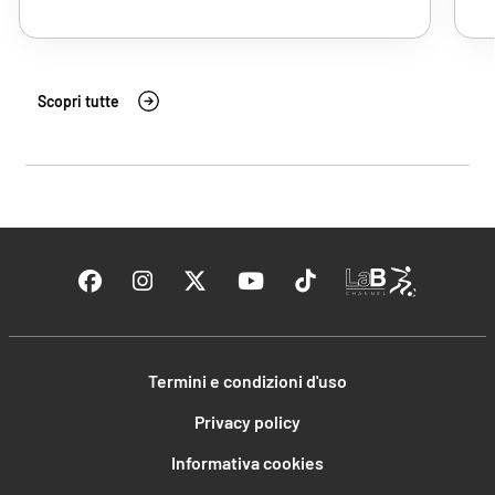
Scopri tutte
Termini e condizioni d'uso
Privacy policy
Informativa cookies