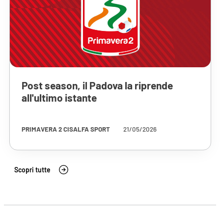
Post season, il Padova la riprende
all'ultimo istante
PRIMAVERA 2 CISALFA SPORT
21/05/2026
Scopri tutte